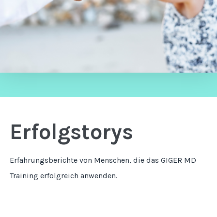
Erfolgstorys
Erfahrungsberichte von Menschen, die das GIGER MD
Training erfolgreich anwenden.