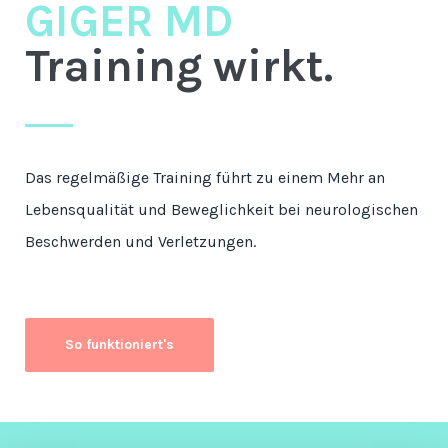
GIGER MD
Training wirkt.
Das regelmäßige Training führt zu einem Mehr an
Lebensqualität und Beweglichkeit bei neurologischen
Beschwerden und Verletzungen.
So funktioniert's