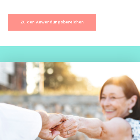
Zu den Anwendungsbereichen