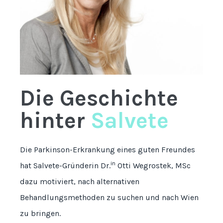
Die Geschichte
hinter
Salvete
Die Parkinson-Erkrankung eines guten Freundes
in
hat Salvete-Gründerin Dr.
Otti Wegrostek, MSc
dazu motiviert, nach alternativen
Behandlungsmethoden zu suchen und nach Wien
zu bringen.