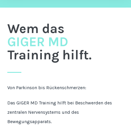
Wem das
GIGER MD
Training hilft.
Von Parkinson bis Rückenschmerzen:
Das GIGER MD Training hilft bei Beschwerden des
zentralen Nervensystems und des
Bewegungsapparats.